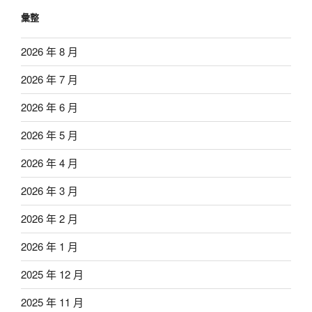
彙整
2026 年 8 月
2026 年 7 月
2026 年 6 月
2026 年 5 月
2026 年 4 月
2026 年 3 月
2026 年 2 月
2026 年 1 月
2025 年 12 月
2025 年 11 月