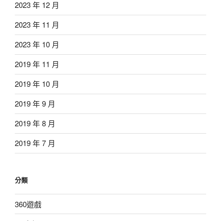
2023 年 12 月
2023 年 11 月
2023 年 10 月
2019 年 11 月
2019 年 10 月
2019 年 9 月
2019 年 8 月
2019 年 7 月
分類
360遊戲