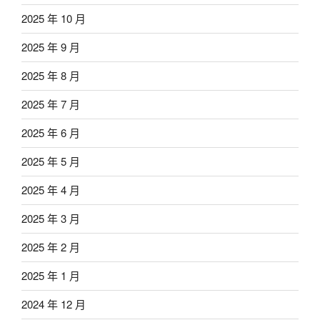
2025 年 10 月
2025 年 9 月
2025 年 8 月
2025 年 7 月
2025 年 6 月
2025 年 5 月
2025 年 4 月
2025 年 3 月
2025 年 2 月
2025 年 1 月
2024 年 12 月