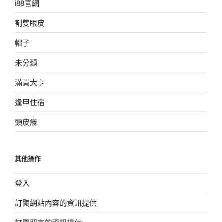
i88官網
割雙眼皮
帽子
未分類
滿貫大亨
逢甲住宿
頭皮癢
其他操作
登入
訂閱網站內容的資訊提供