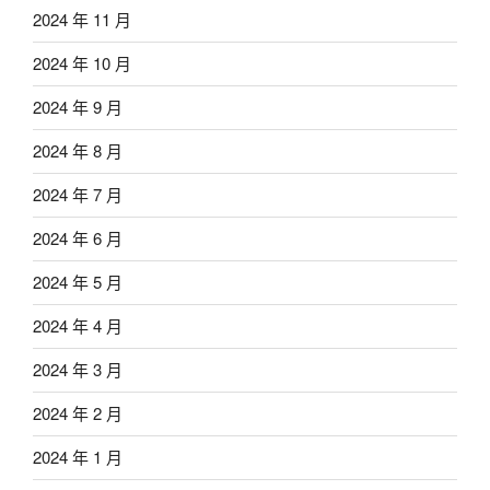
2024 年 11 月
2024 年 10 月
2024 年 9 月
2024 年 8 月
2024 年 7 月
2024 年 6 月
2024 年 5 月
2024 年 4 月
2024 年 3 月
2024 年 2 月
2024 年 1 月