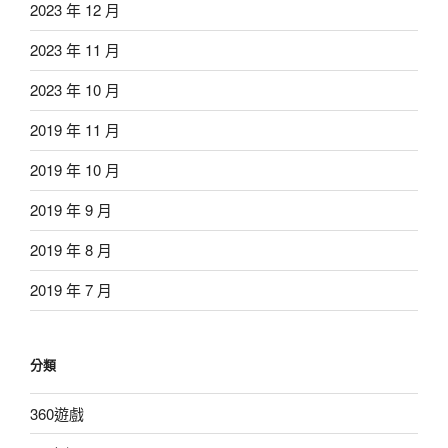
2023 年 12 月
2023 年 11 月
2023 年 10 月
2019 年 11 月
2019 年 10 月
2019 年 9 月
2019 年 8 月
2019 年 7 月
分類
360遊戲