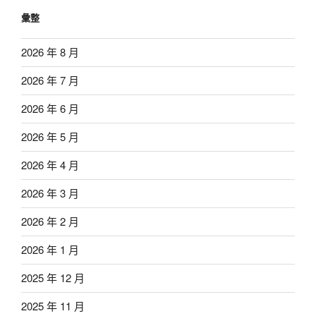
彙整
2026 年 8 月
2026 年 7 月
2026 年 6 月
2026 年 5 月
2026 年 4 月
2026 年 3 月
2026 年 2 月
2026 年 1 月
2025 年 12 月
2025 年 11 月