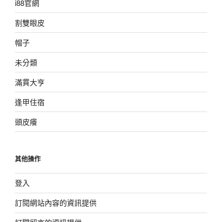
i88官網
割雙眼皮
帽子
未分類
滿貫大亨
逢甲住宿
頭皮癢
其他操作
登入
訂閱網站內容的資訊提供