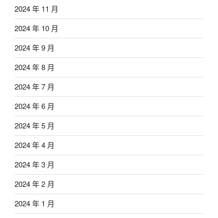
2024 年 11 月
2024 年 10 月
2024 年 9 月
2024 年 8 月
2024 年 7 月
2024 年 6 月
2024 年 5 月
2024 年 4 月
2024 年 3 月
2024 年 2 月
2024 年 1 月