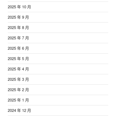
2025 年 10 月
2025 年 9 月
2025 年 8 月
2025 年 7 月
2025 年 6 月
2025 年 5 月
2025 年 4 月
2025 年 3 月
2025 年 2 月
2025 年 1 月
2024 年 12 月