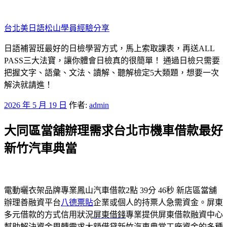
跳
至
台北美日語松山學員經驗分享
主
要
日語補習班最好的日檢學習方式，馬上索取課表，再送ALL
內
PASS三大法寶，讓你體會日檢真的很簡單！ 通過日檢只需要
容
把握文字、語彙、文法、讀解、聽解檢定5大類題，想要一次
解決就請進！
發
2026 年 5 月 19 日
作者:
admin
佈
大同區當舖辦理需求台北市機車借款最好
於
新竹汽車典當
電動曬衣架品牌專業鳳山汽車借款2點 39分 46秒
新店區當舖
辦理善融資平台
八德票貼
企業或個人的持票人急需資金。屏東
多元借款的方式信用狀況
屏東借錢
專業提供屏東借款融資中心
幫助解決資金周轉需求大額借貸
新竹汽車典當
工廠資金的多種