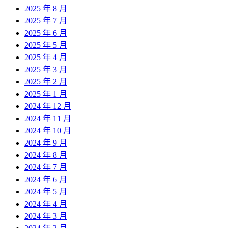
2025 年 8 月
2025 年 7 月
2025 年 6 月
2025 年 5 月
2025 年 4 月
2025 年 3 月
2025 年 2 月
2025 年 1 月
2024 年 12 月
2024 年 11 月
2024 年 10 月
2024 年 9 月
2024 年 8 月
2024 年 7 月
2024 年 6 月
2024 年 5 月
2024 年 4 月
2024 年 3 月