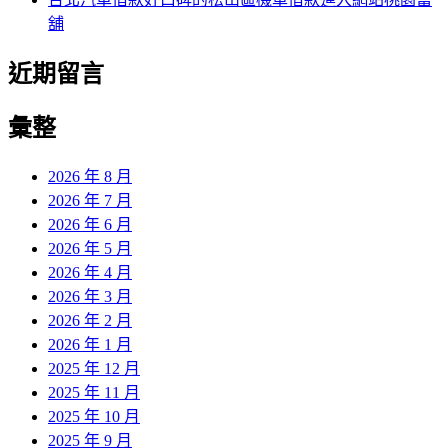
舖
近期留言
彙整
2026 年 8 月
2026 年 7 月
2026 年 6 月
2026 年 5 月
2026 年 4 月
2026 年 3 月
2026 年 2 月
2026 年 1 月
2025 年 12 月
2025 年 11 月
2025 年 10 月
2025 年 9 月