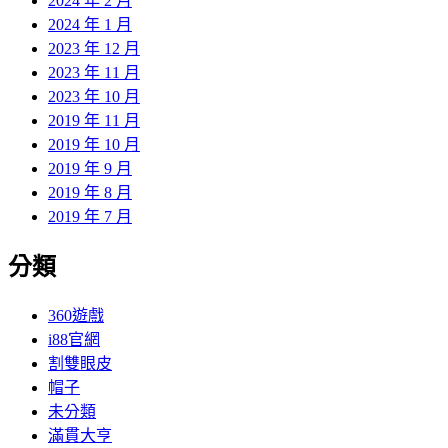
2024 年 2 月
2024 年 1 月
2023 年 12 月
2023 年 11 月
2023 年 10 月
2019 年 11 月
2019 年 10 月
2019 年 9 月
2019 年 8 月
2019 年 7 月
分類
360遊戲
i88官網
割雙眼皮
帽子
未分類
滿貫大亨