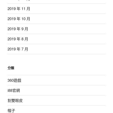
2019 年 11 月
2019 年 10 月
2019 年 9 月
2019 年 8 月
2019 年 7 月
分類
360遊戲
i88官網
割雙眼皮
帽子