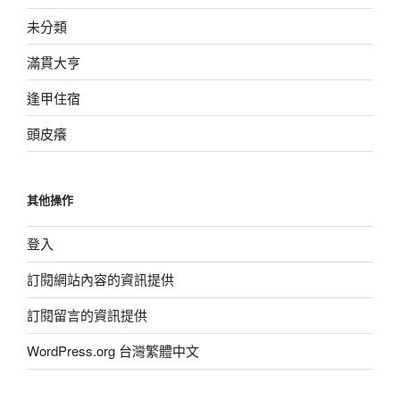
未分類
滿貫大亨
逢甲住宿
頭皮癢
其他操作
登入
訂閱網站內容的資訊提供
訂閱留言的資訊提供
WordPress.org 台灣繁體中文