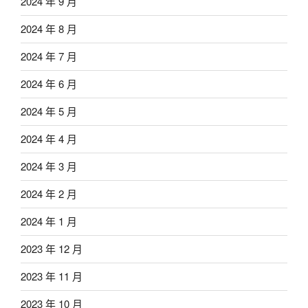
2024 年 9 月
2024 年 8 月
2024 年 7 月
2024 年 6 月
2024 年 5 月
2024 年 4 月
2024 年 3 月
2024 年 2 月
2024 年 1 月
2023 年 12 月
2023 年 11 月
2023 年 10 月