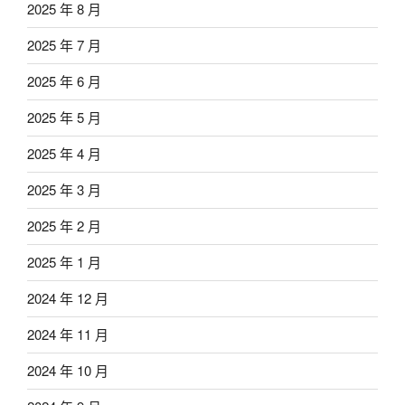
2025 年 8 月
2025 年 7 月
2025 年 6 月
2025 年 5 月
2025 年 4 月
2025 年 3 月
2025 年 2 月
2025 年 1 月
2024 年 12 月
2024 年 11 月
2024 年 10 月