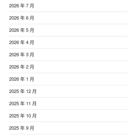
2026 年 7 月
2026 年 6 月
2026 年 5 月
2026 年 4 月
2026 年 3 月
2026 年 2 月
2026 年 1 月
2025 年 12 月
2025 年 11 月
2025 年 10 月
2025 年 9 月