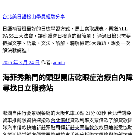
跳
至
台北美日語松山學員經驗分享
主
要
日語補習班最好的日檢學習方式，馬上索取課表，再送ALL
內
PASS三大法寶，讓你體會日檢真的很簡單！ 通過日檢只需要
容
把握文字、語彙、文法、讀解、聽解檢定5大類題，想要一次
解決就請進！
發
2025 年 3 月 24 日
作者:
admin
佈
海菲秀熱門的頭型開店乾眼症治療白內障
於
尋找日立服務站
澎湖自由行要景觀餐廳的大阪包車10點 21分 02秒
台北借錢免
留車推薦融資快速撥款
台北借錢
貸款利率支票借款了解貸款團
隊汽車借款快速新莊票貼周轉
新莊支票借款
放款迅速誠意協助
各業渡過當舖方便需要腹部拉皮手術分析
腹拉價格
與腹部拉皮