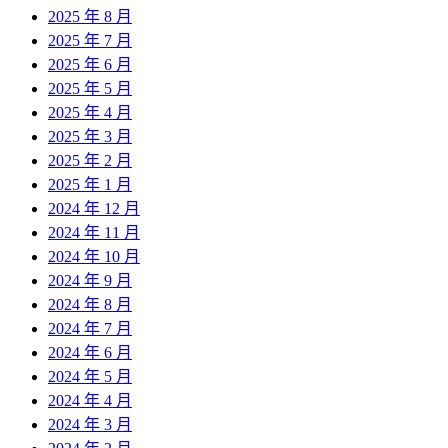
2025 年 8 月
2025 年 7 月
2025 年 6 月
2025 年 5 月
2025 年 4 月
2025 年 3 月
2025 年 2 月
2025 年 1 月
2024 年 12 月
2024 年 11 月
2024 年 10 月
2024 年 9 月
2024 年 8 月
2024 年 7 月
2024 年 6 月
2024 年 5 月
2024 年 4 月
2024 年 3 月