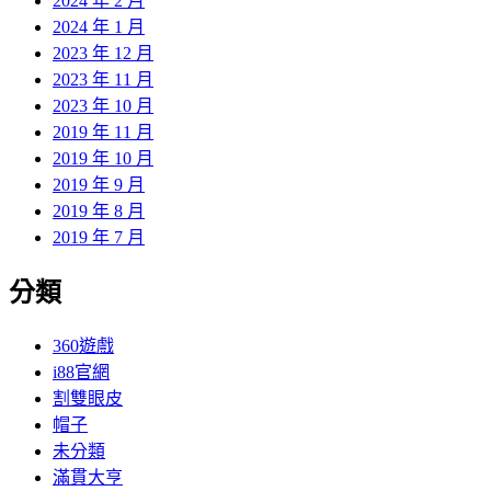
2024 年 2 月
2024 年 1 月
2023 年 12 月
2023 年 11 月
2023 年 10 月
2019 年 11 月
2019 年 10 月
2019 年 9 月
2019 年 8 月
2019 年 7 月
分類
360遊戲
i88官網
割雙眼皮
帽子
未分類
滿貫大亨