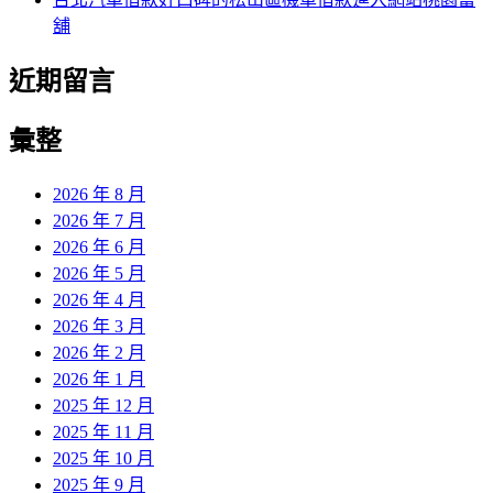
舖
近期留言
彙整
2026 年 8 月
2026 年 7 月
2026 年 6 月
2026 年 5 月
2026 年 4 月
2026 年 3 月
2026 年 2 月
2026 年 1 月
2025 年 12 月
2025 年 11 月
2025 年 10 月
2025 年 9 月