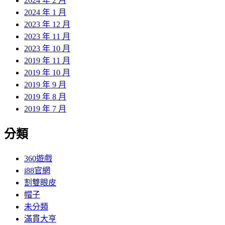
2024 年 2 月
2024 年 1 月
2023 年 12 月
2023 年 11 月
2023 年 10 月
2019 年 11 月
2019 年 10 月
2019 年 9 月
2019 年 8 月
2019 年 7 月
分類
360遊戲
i88官網
割雙眼皮
帽子
未分類
滿貫大亨