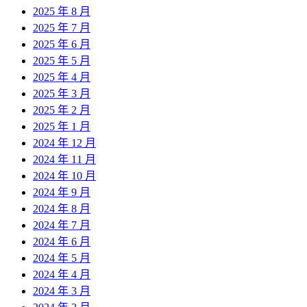
2025 年 8 月
2025 年 7 月
2025 年 6 月
2025 年 5 月
2025 年 4 月
2025 年 3 月
2025 年 2 月
2025 年 1 月
2024 年 12 月
2024 年 11 月
2024 年 10 月
2024 年 9 月
2024 年 8 月
2024 年 7 月
2024 年 6 月
2024 年 5 月
2024 年 4 月
2024 年 3 月