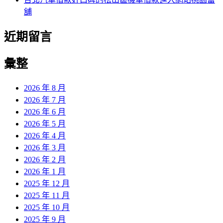
舖
近期留言
彙整
2026 年 8 月
2026 年 7 月
2026 年 6 月
2026 年 5 月
2026 年 4 月
2026 年 3 月
2026 年 2 月
2026 年 1 月
2025 年 12 月
2025 年 11 月
2025 年 10 月
2025 年 9 月