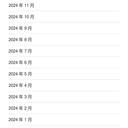
2024 年 11 月
2024 年 10 月
2024 年 9 月
2024 年 8 月
2024 年 7 月
2024 年 6 月
2024 年 5 月
2024 年 4 月
2024 年 3 月
2024 年 2 月
2024 年 1 月