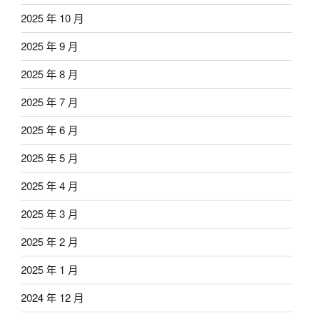
2025 年 10 月
2025 年 9 月
2025 年 8 月
2025 年 7 月
2025 年 6 月
2025 年 5 月
2025 年 4 月
2025 年 3 月
2025 年 2 月
2025 年 1 月
2024 年 12 月