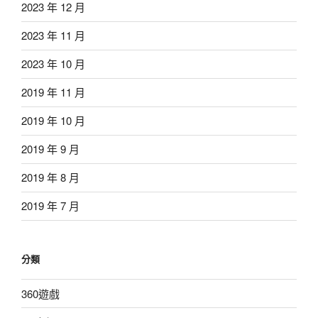
2023 年 12 月
2023 年 11 月
2023 年 10 月
2019 年 11 月
2019 年 10 月
2019 年 9 月
2019 年 8 月
2019 年 7 月
分類
360遊戲