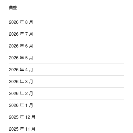
彙整
2026 年 8 月
2026 年 7 月
2026 年 6 月
2026 年 5 月
2026 年 4 月
2026 年 3 月
2026 年 2 月
2026 年 1 月
2025 年 12 月
2025 年 11 月