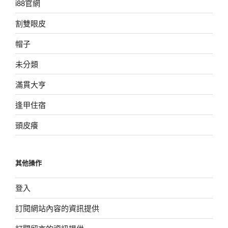
i88官網
割雙眼皮
帽子
未分類
滿貫大亨
逢甲住宿
頭皮癢
其他操作
登入
訂閱網站內容的資訊提供