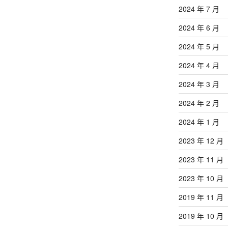
2024 年 7 月
2024 年 6 月
2024 年 5 月
2024 年 4 月
2024 年 3 月
2024 年 2 月
2024 年 1 月
2023 年 12 月
2023 年 11 月
2023 年 10 月
2019 年 11 月
2019 年 10 月