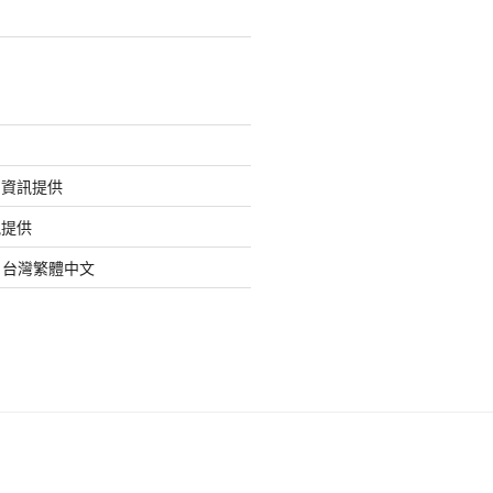
的資訊提供
訊提供
org 台灣繁體中文