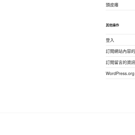
頭皮癢
其他操作
登入
訂閱網站內容
訂閱留言的資
WordPress.