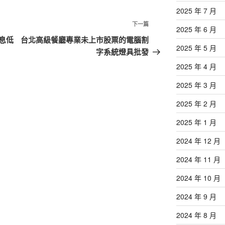
2025 年 7 月
下
下一篇
2025 年 6 月
一
息低
台北高級餐廳專業未上市股票的電腦割
2025 年 5 月
篇
字系統燈具批發
文
2025 年 4 月
章
2025 年 3 月
2025 年 2 月
2025 年 1 月
2024 年 12 月
2024 年 11 月
2024 年 10 月
2024 年 9 月
2024 年 8 月