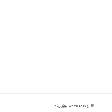
本站採用 WordPress 建置