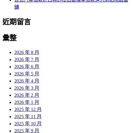
舖
近期留言
彙整
2026 年 8 月
2026 年 7 月
2026 年 6 月
2026 年 5 月
2026 年 4 月
2026 年 3 月
2026 年 2 月
2026 年 1 月
2025 年 12 月
2025 年 11 月
2025 年 10 月
2025 年 9 月