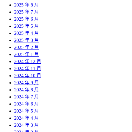
2025 年 8 月
2025 年 7 月
2025 年 6 月
2025 年 5 月
2025 年 4 月
2025 年 3 月
2025 年 2 月
2025 年 1 月
2024 年 12 月
2024 年 11 月
2024 年 10 月
2024 年 9 月
2024 年 8 月
2024 年 7 月
2024 年 6 月
2024 年 5 月
2024 年 4 月
2024 年 3 月