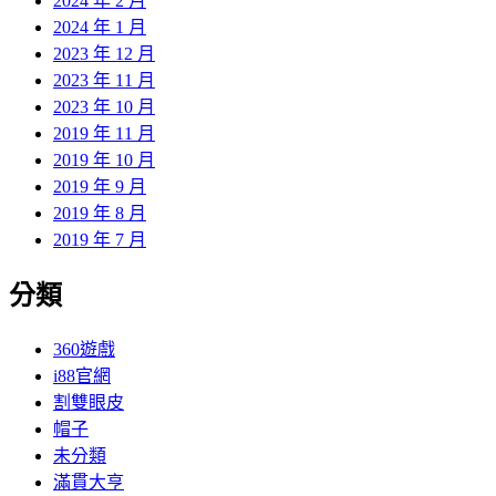
2024 年 2 月
2024 年 1 月
2023 年 12 月
2023 年 11 月
2023 年 10 月
2019 年 11 月
2019 年 10 月
2019 年 9 月
2019 年 8 月
2019 年 7 月
分類
360遊戲
i88官網
割雙眼皮
帽子
未分類
滿貫大亨