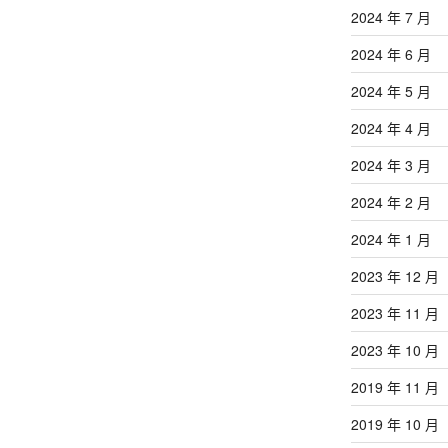
2024 年 7 月
2024 年 6 月
2024 年 5 月
2024 年 4 月
2024 年 3 月
2024 年 2 月
2024 年 1 月
2023 年 12 月
2023 年 11 月
2023 年 10 月
2019 年 11 月
2019 年 10 月