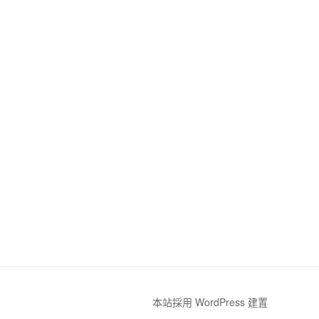
本站採用 WordPress 建置