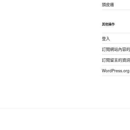
頭皮癢
其他操作
登入
訂閱網站內容
訂閱留言的資
WordPress.