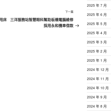
2025 年 7 月
下
下一篇
2025 年 6 月
一
用床
三洋服務站智慧眼科幫助板橋電腦維修
2025 年 5 月
篇
採用永和機車借款
文
2025 年 4 月
章
2025 年 3 月
2025 年 2 月
2025 年 1 月
2024 年 12 月
2024 年 11 月
2024 年 10 月
2024 年 9 月
2024 年 8 月