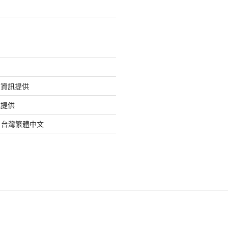
的資訊提供
訊提供
org 台灣繁體中文