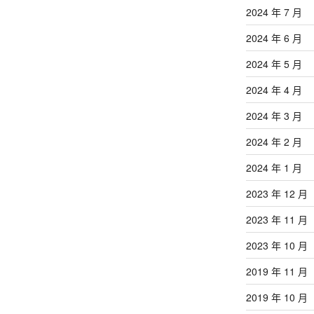
2024 年 7 月
2024 年 6 月
2024 年 5 月
2024 年 4 月
2024 年 3 月
2024 年 2 月
2024 年 1 月
2023 年 12 月
2023 年 11 月
2023 年 10 月
2019 年 11 月
2019 年 10 月