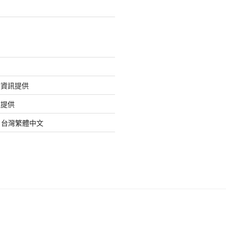
的資訊提供
訊提供
org 台灣繁體中文