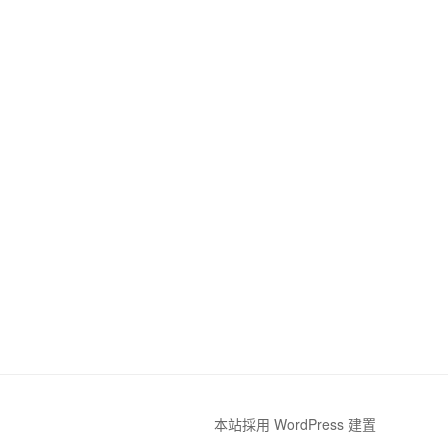
本站採用 WordPress 建置