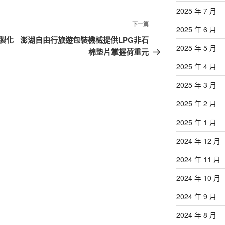
2025 年 7 月
下
下一篇
2025 年 6 月
一
製化
澎湖自由行旅遊包裝機械提供LPG非石
2025 年 5 月
篇
棉墊片掌握荷重元
文
2025 年 4 月
章
2025 年 3 月
2025 年 2 月
2025 年 1 月
2024 年 12 月
2024 年 11 月
2024 年 10 月
2024 年 9 月
2024 年 8 月