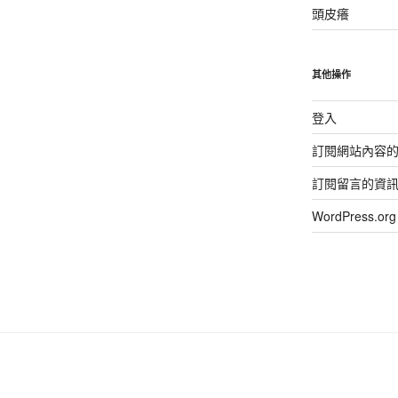
頭皮癢
其他操作
登入
訂閱網站內容
訂閱留言的資
WordPress.