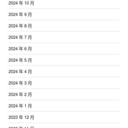
2024 年 10 月
2024 年 9 月
2024 年 8 月
2024 年 7 月
2024 年 6 月
2024 年 5 月
2024 年 4 月
2024 年 3 月
2024 年 2 月
2024 年 1 月
2023 年 12 月