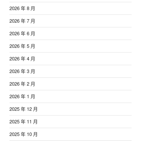
2026 年 8 月
2026 年 7 月
2026 年 6 月
2026 年 5 月
2026 年 4 月
2026 年 3 月
2026 年 2 月
2026 年 1 月
2025 年 12 月
2025 年 11 月
2025 年 10 月