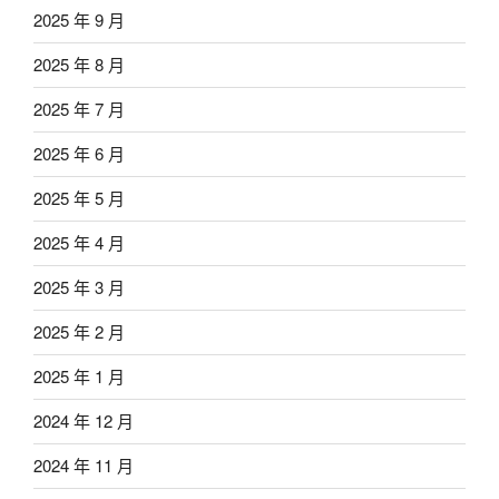
2025 年 9 月
2025 年 8 月
2025 年 7 月
2025 年 6 月
2025 年 5 月
2025 年 4 月
2025 年 3 月
2025 年 2 月
2025 年 1 月
2024 年 12 月
2024 年 11 月