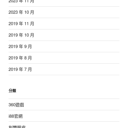
2023 年 11 月
2023 年 10 月
2019 年 11 月
2019 年 10 月
2019 年 9 月
2019 年 8 月
2019 年 7 月
分類
360遊戲
i88官網
割雙眼皮