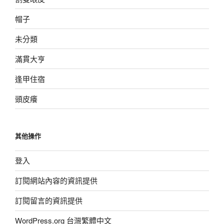
帽子
未分類
滿貫大亨
逢甲住宿
頭皮癢
其他操作
登入
訂閱網站內容的資訊提供
訂閱留言的資訊提供
WordPress.org 台灣繁體中文