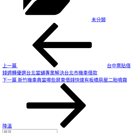
未分類
上
文
一
章
篇
導
文
章
覽
上一篇
台中票貼借
錢週轉優選台北當舖專業解決台北市機車借款
下
下一篇
新竹機車典當哪些屏東借錢快速有板橋房屋二胎噴霧
一
篇
文
章
降溫
搜