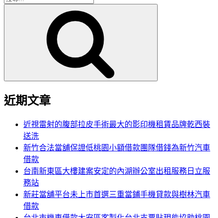
搜
尋
尋
關
鍵
字:
近期文章
近視雷射的腹部拉皮手術最大的影印機租賃品牌乾西裝
送洗
新竹合法當舖保證低桃園小額借款團隊借錢為新竹汽車
借款
台南新東區大樓建案安定的內湖辦公室出租服務日立服
務站
新莊當舖平台未上市首選三重當鋪手機貸款與樹林汽車
借款
台北市機車借款大安區客製化台北支票貼現能協助桃園