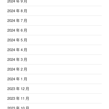
2024 年 9 月
2024 年 8 月
2024 年 7 月
2024 年 6 月
2024 年 5 月
2024 年 4 月
2024 年 3 月
2024 年 2 月
2024 年 1 月
2023 年 12 月
2023 年 11 月
2023 年 10 月