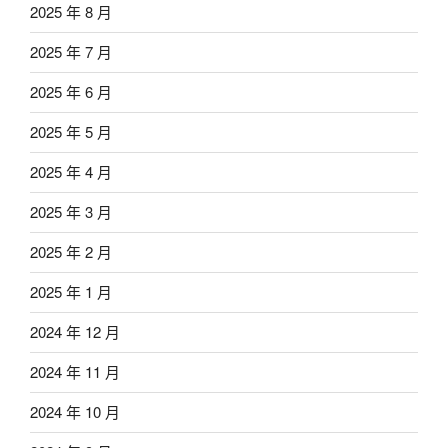
2025 年 8 月
2025 年 7 月
2025 年 6 月
2025 年 5 月
2025 年 4 月
2025 年 3 月
2025 年 2 月
2025 年 1 月
2024 年 12 月
2024 年 11 月
2024 年 10 月