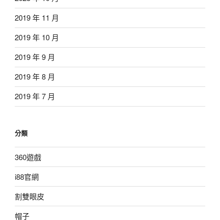
2019 年 11 月
2019 年 10 月
2019 年 9 月
2019 年 8 月
2019 年 7 月
分類
360遊戲
i88官網
割雙眼皮
帽子