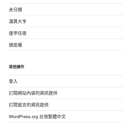
未分類
滿貫大亨
逢甲住宿
頭皮癢
其他操作
登入
訂閱網站內容的資訊提供
訂閱留言的資訊提供
WordPress.org 台灣繁體中文