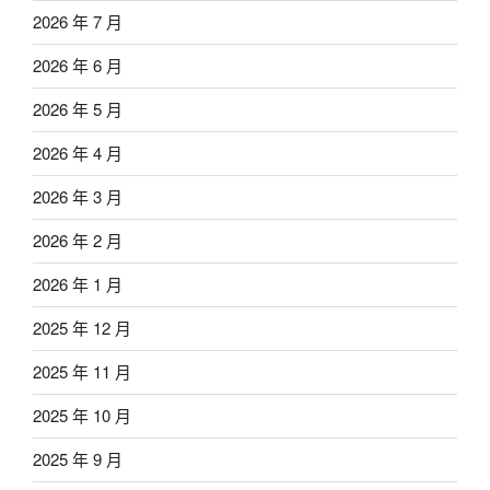
2026 年 7 月
2026 年 6 月
2026 年 5 月
2026 年 4 月
2026 年 3 月
2026 年 2 月
2026 年 1 月
2025 年 12 月
2025 年 11 月
2025 年 10 月
2025 年 9 月