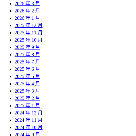
2026 年 3 月
2026 年 2 月
2026 年 1 月
2025 年 12 月
2025 年 11 月
2025 年 10 月
2025 年 9 月
2025 年 8 月
2025 年 7 月
2025 年 6 月
2025 年 5 月
2025 年 4 月
2025 年 3 月
2025 年 2 月
2025 年 1 月
2024 年 12 月
2024 年 11 月
2024 年 10 月
2024 年 9 月