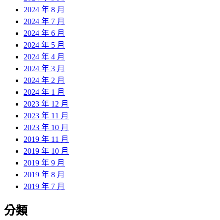
2024 年 8 月
2024 年 7 月
2024 年 6 月
2024 年 5 月
2024 年 4 月
2024 年 3 月
2024 年 2 月
2024 年 1 月
2023 年 12 月
2023 年 11 月
2023 年 10 月
2019 年 11 月
2019 年 10 月
2019 年 9 月
2019 年 8 月
2019 年 7 月
分類