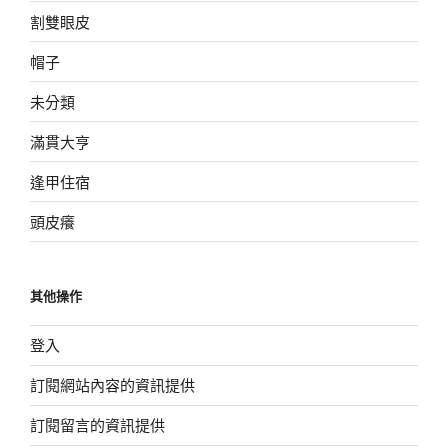
割雙眼皮
帽子
未分類
滿貫大亨
逢甲住宿
頭皮癢
其他操作
登入
訂閱網站內容的資訊提供
訂閱留言的資訊提供