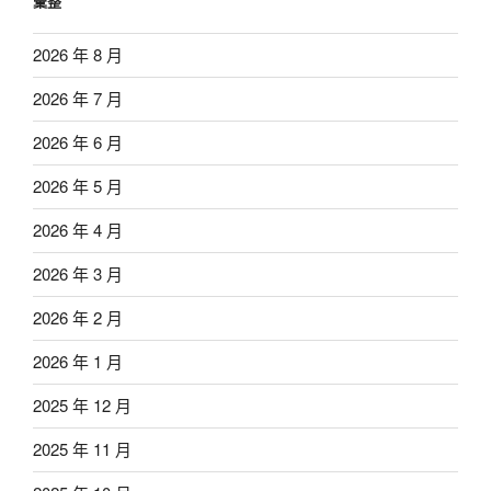
彙整
2026 年 8 月
2026 年 7 月
2026 年 6 月
2026 年 5 月
2026 年 4 月
2026 年 3 月
2026 年 2 月
2026 年 1 月
2025 年 12 月
2025 年 11 月