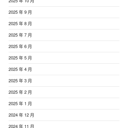
2025 年 10 月
2025 年 9 月
2025 年 8 月
2025 年 7 月
2025 年 6 月
2025 年 5 月
2025 年 4 月
2025 年 3 月
2025 年 2 月
2025 年 1 月
2024 年 12 月
2024 年 11 月