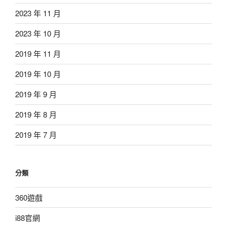
2023 年 11 月
2023 年 10 月
2019 年 11 月
2019 年 10 月
2019 年 9 月
2019 年 8 月
2019 年 7 月
分類
360遊戲
i88官網