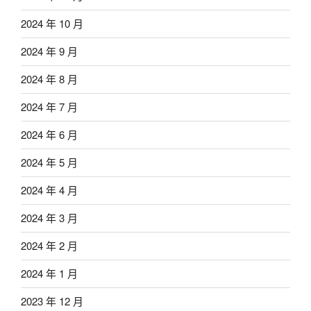
2024 年 10 月
2024 年 9 月
2024 年 8 月
2024 年 7 月
2024 年 6 月
2024 年 5 月
2024 年 4 月
2024 年 3 月
2024 年 2 月
2024 年 1 月
2023 年 12 月