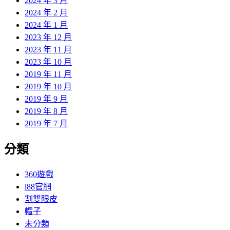
2024 年 3 月
2024 年 2 月
2024 年 1 月
2023 年 12 月
2023 年 11 月
2023 年 10 月
2019 年 11 月
2019 年 10 月
2019 年 9 月
2019 年 8 月
2019 年 7 月
分類
360遊戲
i88官網
割雙眼皮
帽子
未分類