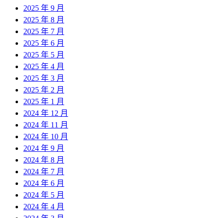
2025 年 9 月
2025 年 8 月
2025 年 7 月
2025 年 6 月
2025 年 5 月
2025 年 4 月
2025 年 3 月
2025 年 2 月
2025 年 1 月
2024 年 12 月
2024 年 11 月
2024 年 10 月
2024 年 9 月
2024 年 8 月
2024 年 7 月
2024 年 6 月
2024 年 5 月
2024 年 4 月