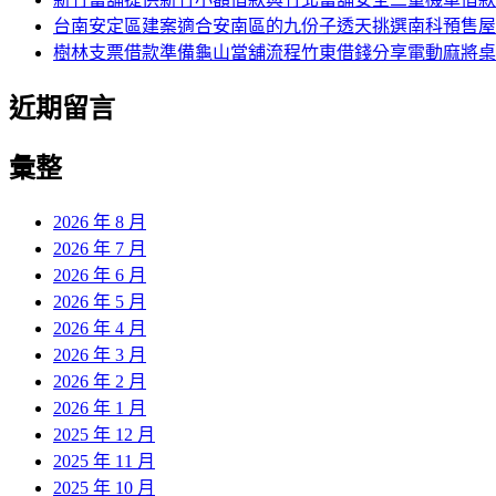
台南安定區建案適合安南區的九份子透天挑選南科預售屋
樹林支票借款準備龜山當舖流程竹東借錢分享電動麻將桌
近期留言
彙整
2026 年 8 月
2026 年 7 月
2026 年 6 月
2026 年 5 月
2026 年 4 月
2026 年 3 月
2026 年 2 月
2026 年 1 月
2025 年 12 月
2025 年 11 月
2025 年 10 月