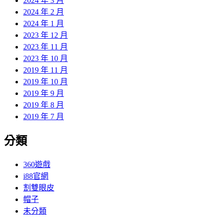
2024 年 3 月
2024 年 2 月
2024 年 1 月
2023 年 12 月
2023 年 11 月
2023 年 10 月
2019 年 11 月
2019 年 10 月
2019 年 9 月
2019 年 8 月
2019 年 7 月
分類
360遊戲
i88官網
割雙眼皮
帽子
未分類