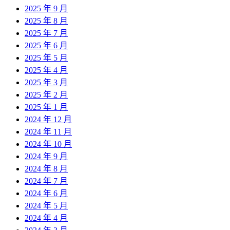
2025 年 9 月
2025 年 8 月
2025 年 7 月
2025 年 6 月
2025 年 5 月
2025 年 4 月
2025 年 3 月
2025 年 2 月
2025 年 1 月
2024 年 12 月
2024 年 11 月
2024 年 10 月
2024 年 9 月
2024 年 8 月
2024 年 7 月
2024 年 6 月
2024 年 5 月
2024 年 4 月