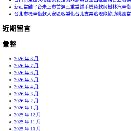
新莊當舖平台未上市首選三重當鋪手機貸款與樹林汽車借
台北市機車借款大安區客製化台北支票貼現能協助桃園當
近期留言
彙整
2026 年 8 月
2026 年 7 月
2026 年 6 月
2026 年 5 月
2026 年 4 月
2026 年 3 月
2026 年 2 月
2026 年 1 月
2025 年 12 月
2025 年 11 月
2025 年 10 月