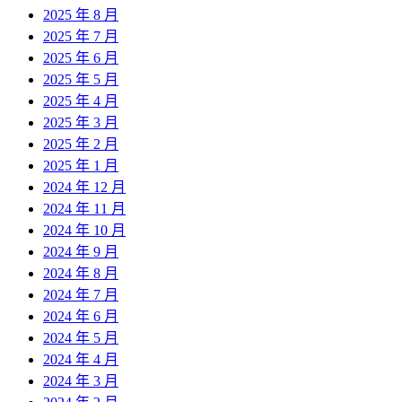
2025 年 8 月
2025 年 7 月
2025 年 6 月
2025 年 5 月
2025 年 4 月
2025 年 3 月
2025 年 2 月
2025 年 1 月
2024 年 12 月
2024 年 11 月
2024 年 10 月
2024 年 9 月
2024 年 8 月
2024 年 7 月
2024 年 6 月
2024 年 5 月
2024 年 4 月
2024 年 3 月