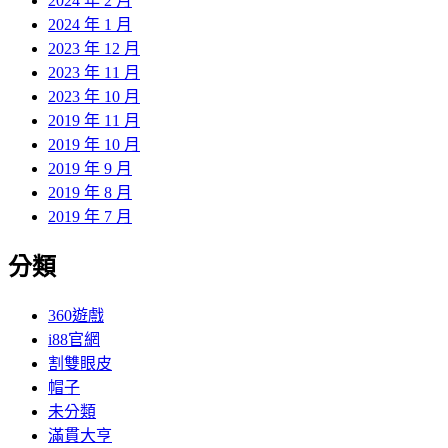
2024 年 2 月
2024 年 1 月
2023 年 12 月
2023 年 11 月
2023 年 10 月
2019 年 11 月
2019 年 10 月
2019 年 9 月
2019 年 8 月
2019 年 7 月
分類
360遊戲
i88官網
割雙眼皮
帽子
未分類
滿貫大亨