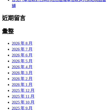
舖
近期留言
彙整
2026 年 8 月
2026 年 7 月
2026 年 6 月
2026 年 5 月
2026 年 4 月
2026 年 3 月
2026 年 2 月
2026 年 1 月
2025 年 12 月
2025 年 11 月
2025 年 10 月
2025 年 9 月