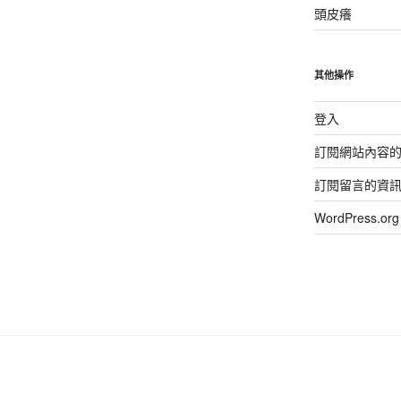
頭皮癢
其他操作
登入
訂閱網站內容
訂閱留言的資
WordPress.