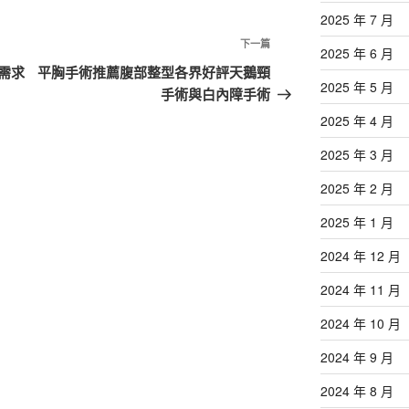
2025 年 7 月
下
下一篇
2025 年 6 月
一
需求
平胸手術推薦腹部整型各界好評天鵝頸
2025 年 5 月
篇
手術與白內障手術
文
2025 年 4 月
章
2025 年 3 月
2025 年 2 月
2025 年 1 月
2024 年 12 月
2024 年 11 月
2024 年 10 月
2024 年 9 月
2024 年 8 月