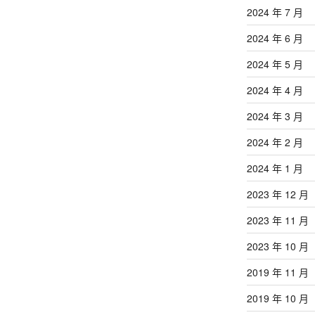
2024 年 7 月
2024 年 6 月
2024 年 5 月
2024 年 4 月
2024 年 3 月
2024 年 2 月
2024 年 1 月
2023 年 12 月
2023 年 11 月
2023 年 10 月
2019 年 11 月
2019 年 10 月