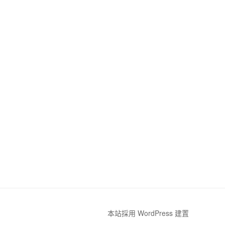
本站採用 WordPress 建置