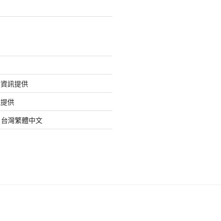
的資訊提供
訊提供
org 台灣繁體中文