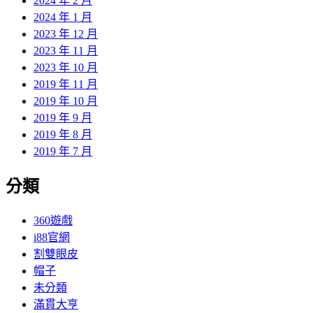
2024 年 2 月
2024 年 1 月
2023 年 12 月
2023 年 11 月
2023 年 10 月
2019 年 11 月
2019 年 10 月
2019 年 9 月
2019 年 8 月
2019 年 7 月
分類
360遊戲
i88官網
割雙眼皮
帽子
未分類
滿貫大亨