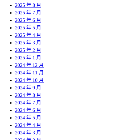
2025 年 8 月
2025 年 7 月
2025 年 6 月
2025 年 5 月
2025 年 4 月
2025 年 3 月
2025 年 2 月
2025 年 1 月
2024 年 12 月
2024 年 11 月
2024 年 10 月
2024 年 9 月
2024 年 8 月
2024 年 7 月
2024 年 6 月
2024 年 5 月
2024 年 4 月
2024 年 3 月