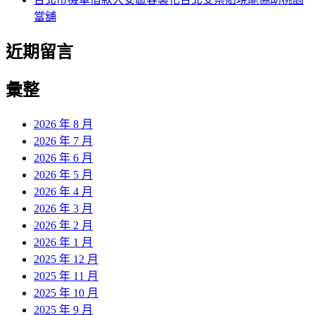
當舖
近期留言
彙整
2026 年 8 月
2026 年 7 月
2026 年 6 月
2026 年 5 月
2026 年 4 月
2026 年 3 月
2026 年 2 月
2026 年 1 月
2025 年 12 月
2025 年 11 月
2025 年 10 月
2025 年 9 月