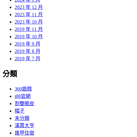
2023 年 12 月
2023 年 11 月
2023 年 10 月
2019 年 11 月
2019 年 10 月
2019 年 9 月
2019 年 8 月
2019 年 7 月
分類
360遊戲
i88官網
割雙眼皮
帽子
未分類
滿貫大亨
逢甲住宿