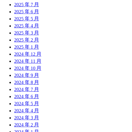
2025 年 7 月
2025 年 6 月
2025 年 5 月
2025 年 4 月
2025 年 3 月
2025 年 2 月
2025 年 1 月
2024 年 12 月
2024 年 11 月
2024 年 10 月
2024 年 9 月
2024 年 8 月
2024 年 7 月
2024 年 6 月
2024 年 5 月
2024 年 4 月
2024 年 3 月
2024 年 2 月
2024 年 1 月