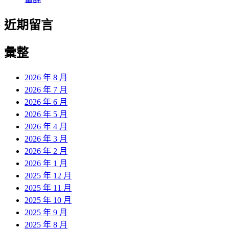
近期留言
彙整
2026 年 8 月
2026 年 7 月
2026 年 6 月
2026 年 5 月
2026 年 4 月
2026 年 3 月
2026 年 2 月
2026 年 1 月
2025 年 12 月
2025 年 11 月
2025 年 10 月
2025 年 9 月
2025 年 8 月