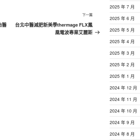
2025 年 7 月
下
下一篇
2025 年 6 月
一
治醫
台北中醫減肥新美學thermage FLX鳳
2025 年 5 月
篇
凰電波專業艾麗斯
文
2025 年 4 月
章
2025 年 3 月
2025 年 2 月
2025 年 1 月
2024 年 12 月
2024 年 11 月
2024 年 10 月
2024 年 9 月
2024 年 8 月