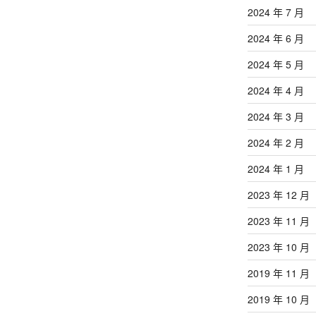
2024 年 7 月
2024 年 6 月
2024 年 5 月
2024 年 4 月
2024 年 3 月
2024 年 2 月
2024 年 1 月
2023 年 12 月
2023 年 11 月
2023 年 10 月
2019 年 11 月
2019 年 10 月