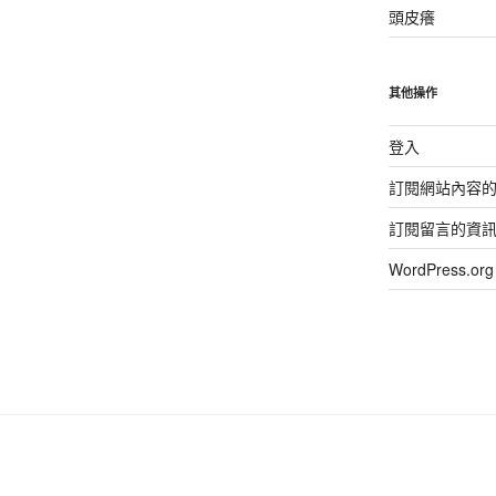
頭皮癢
其他操作
登入
訂閱網站內容
訂閱留言的資
WordPress.