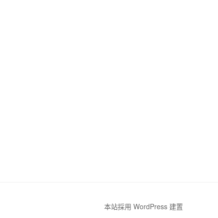
本站採用 WordPress 建置