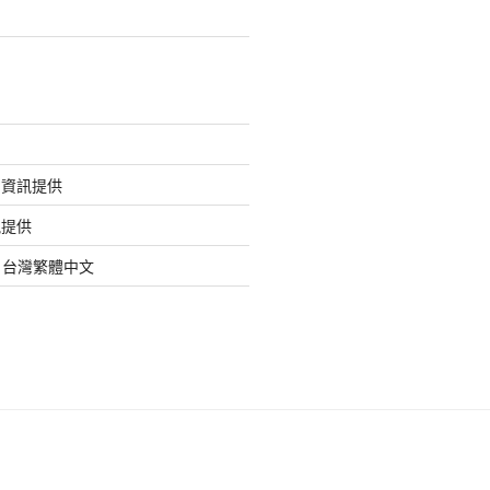
的資訊提供
訊提供
org 台灣繁體中文