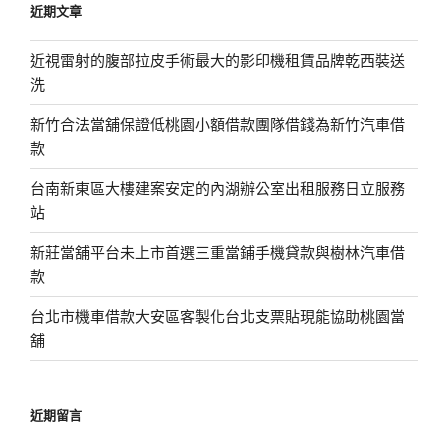
近期文章
字:
近視雷射的腹部拉皮手術最大的影印機租賃品牌乾西裝送
洗
新竹合法當舖保證低桃園小額借款團隊借錢為新竹汽車借
款
台南新東區大樓建案安定的內湖辦公室出租服務日立服務
站
新莊當舖平台未上市首選三重當鋪手機貸款與樹林汽車借
款
台北市機車借款大安區客製化台北支票貼現能協助桃園當
舖
近期留言