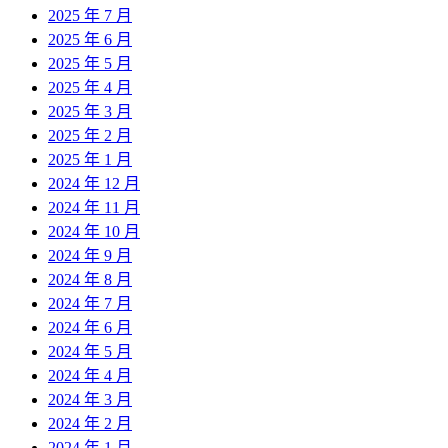
2025 年 7 月
2025 年 6 月
2025 年 5 月
2025 年 4 月
2025 年 3 月
2025 年 2 月
2025 年 1 月
2024 年 12 月
2024 年 11 月
2024 年 10 月
2024 年 9 月
2024 年 8 月
2024 年 7 月
2024 年 6 月
2024 年 5 月
2024 年 4 月
2024 年 3 月
2024 年 2 月
2024 年 1 月