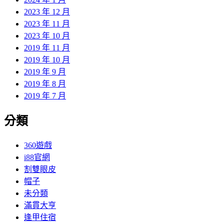
2023 年 12 月
2023 年 11 月
2023 年 10 月
2019 年 11 月
2019 年 10 月
2019 年 9 月
2019 年 8 月
2019 年 7 月
分類
360遊戲
i88官網
割雙眼皮
帽子
未分類
滿貫大亨
逢甲住宿