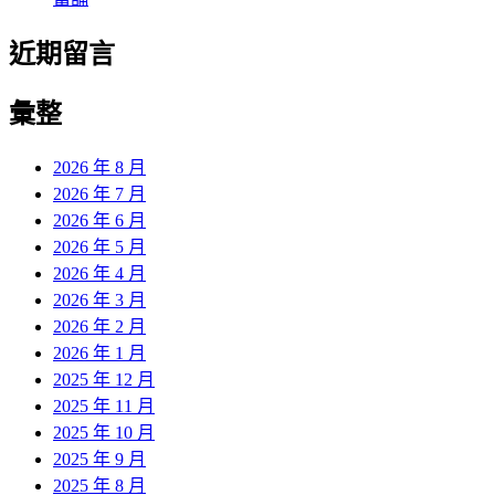
近期留言
彙整
2026 年 8 月
2026 年 7 月
2026 年 6 月
2026 年 5 月
2026 年 4 月
2026 年 3 月
2026 年 2 月
2026 年 1 月
2025 年 12 月
2025 年 11 月
2025 年 10 月
2025 年 9 月
2025 年 8 月