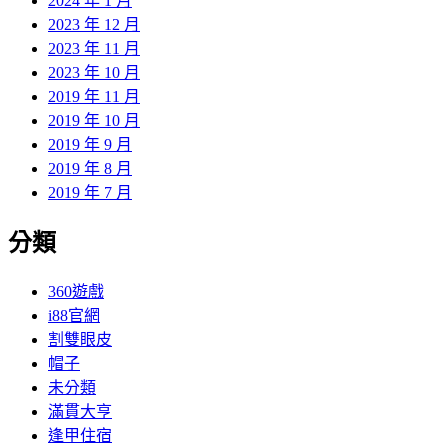
2024 年 1 月
2023 年 12 月
2023 年 11 月
2023 年 10 月
2019 年 11 月
2019 年 10 月
2019 年 9 月
2019 年 8 月
2019 年 7 月
分類
360遊戲
i88官網
割雙眼皮
帽子
未分類
滿貫大亨
逢甲住宿