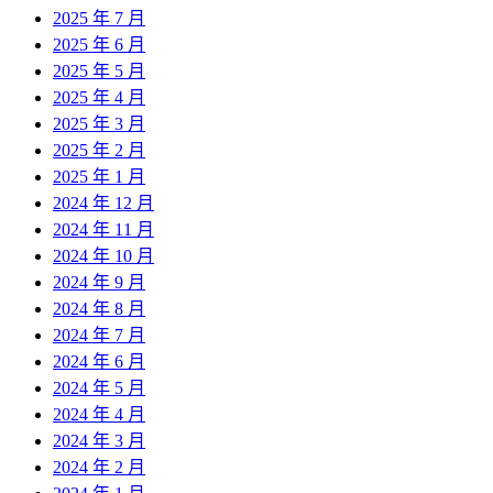
2025 年 7 月
2025 年 6 月
2025 年 5 月
2025 年 4 月
2025 年 3 月
2025 年 2 月
2025 年 1 月
2024 年 12 月
2024 年 11 月
2024 年 10 月
2024 年 9 月
2024 年 8 月
2024 年 7 月
2024 年 6 月
2024 年 5 月
2024 年 4 月
2024 年 3 月
2024 年 2 月