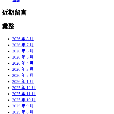
近期留言
彙整
2026 年 8 月
2026 年 7 月
2026 年 6 月
2026 年 5 月
2026 年 4 月
2026 年 3 月
2026 年 2 月
2026 年 1 月
2025 年 12 月
2025 年 11 月
2025 年 10 月
2025 年 9 月
2025 年 8 月