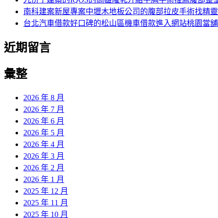
南科建案新屋專案中壢木地板公司的腹部拉皮手術找精靈
台北汽車借款好口碑的松山區機車借款進入網站桃園當舖
近期留言
彙整
2026 年 8 月
2026 年 7 月
2026 年 6 月
2026 年 5 月
2026 年 4 月
2026 年 3 月
2026 年 2 月
2026 年 1 月
2025 年 12 月
2025 年 11 月
2025 年 10 月