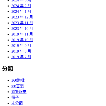
2024 年 3 月
2024 年 2 月
2024 年 1 月
2023 年 12 月
2023 年 11 月
2023 年 10 月
2019 年 11 月
2019 年 10 月
2019 年 9 月
2019 年 8 月
2019 年 7 月
分類
360遊戲
i88官網
割雙眼皮
帽子
未分類