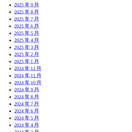
2025 年 9 月
2025 年 8 月
2025 年 7 月
2025 年 6 月
2025 年 5 月
2025 年 4 月
2025 年 3 月
2025 年 2 月
2025 年 1 月
2024 年 12 月
2024 年 11 月
2024 年 10 月
2024 年 9 月
2024 年 8 月
2024 年 7 月
2024 年 6 月
2024 年 5 月
2024 年 4 月