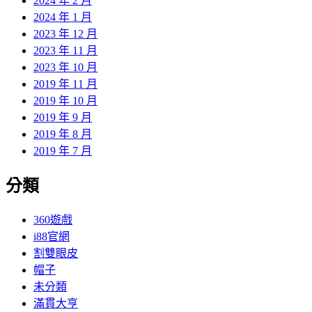
2024 年 2 月
2024 年 1 月
2023 年 12 月
2023 年 11 月
2023 年 10 月
2019 年 11 月
2019 年 10 月
2019 年 9 月
2019 年 8 月
2019 年 7 月
分類
360遊戲
i88官網
割雙眼皮
帽子
未分類
滿貫大亨