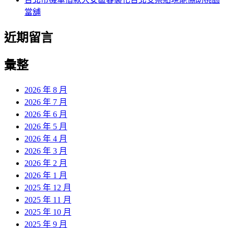
當舖
近期留言
彙整
2026 年 8 月
2026 年 7 月
2026 年 6 月
2026 年 5 月
2026 年 4 月
2026 年 3 月
2026 年 2 月
2026 年 1 月
2025 年 12 月
2025 年 11 月
2025 年 10 月
2025 年 9 月