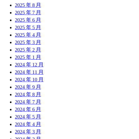
2025 年 8 月
2025 年 7 月
2025 年 6 月
2025 年 5 月
2025 年 4 月
2025 年 3 月
2025 年 2 月
2025 年 1 月
2024 年 12 月
2024 年 11 月
2024 年 10 月
2024 年 9 月
2024 年 8 月
2024 年 7 月
2024 年 6 月
2024 年 5 月
2024 年 4 月
2024 年 3 月