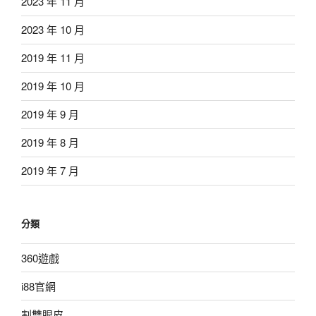
2023 年 11 月
2023 年 10 月
2019 年 11 月
2019 年 10 月
2019 年 9 月
2019 年 8 月
2019 年 7 月
分類
360遊戲
i88官網
割雙眼皮