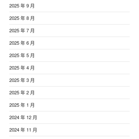
2025 年 9 月
2025 年 8 月
2025 年 7 月
2025 年 6 月
2025 年 5 月
2025 年 4 月
2025 年 3 月
2025 年 2 月
2025 年 1 月
2024 年 12 月
2024 年 11 月