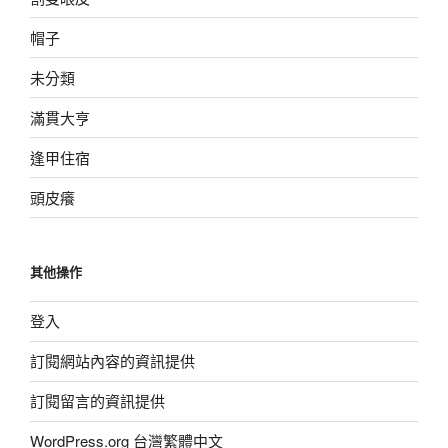
帽子
未分類
滿貫大亨
逢甲住宿
頭皮癢
其他操作
登入
訂閱網站內容的資訊提供
訂閱留言的資訊提供
WordPress.org 台灣繁體中文