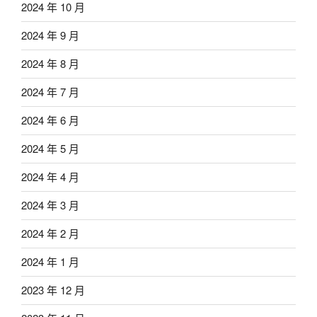
2024 年 10 月
2024 年 9 月
2024 年 8 月
2024 年 7 月
2024 年 6 月
2024 年 5 月
2024 年 4 月
2024 年 3 月
2024 年 2 月
2024 年 1 月
2023 年 12 月