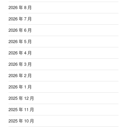
2026 年 8 月
2026 年 7 月
2026 年 6 月
2026 年 5 月
2026 年 4 月
2026 年 3 月
2026 年 2 月
2026 年 1 月
2025 年 12 月
2025 年 11 月
2025 年 10 月