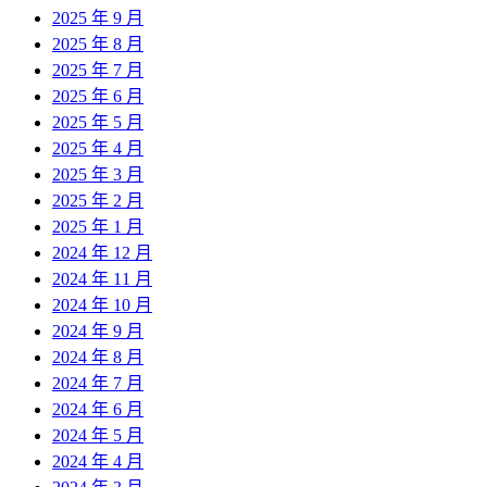
2025 年 9 月
2025 年 8 月
2025 年 7 月
2025 年 6 月
2025 年 5 月
2025 年 4 月
2025 年 3 月
2025 年 2 月
2025 年 1 月
2024 年 12 月
2024 年 11 月
2024 年 10 月
2024 年 9 月
2024 年 8 月
2024 年 7 月
2024 年 6 月
2024 年 5 月
2024 年 4 月