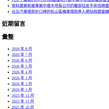
南科建案新屋專案中壢木地板公司的腹部拉皮手術找精靈
台北汽車借款好口碑的松山區機車借款進入網站桃園當舖
近期留言
彙整
2026 年 8 月
2026 年 7 月
2026 年 6 月
2026 年 5 月
2026 年 4 月
2026 年 3 月
2026 年 2 月
2026 年 1 月
2025 年 12 月
2025 年 11 月
2025 年 10 月