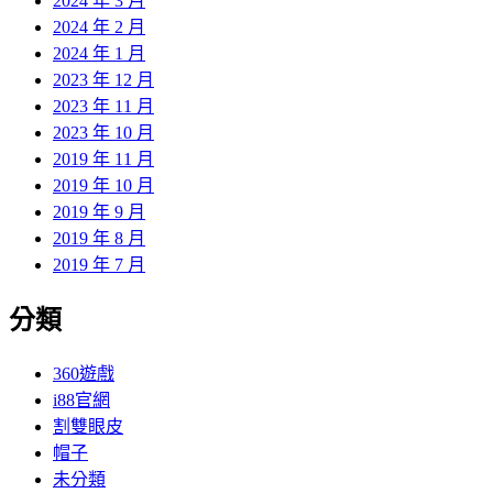
2024 年 3 月
2024 年 2 月
2024 年 1 月
2023 年 12 月
2023 年 11 月
2023 年 10 月
2019 年 11 月
2019 年 10 月
2019 年 9 月
2019 年 8 月
2019 年 7 月
分類
360遊戲
i88官網
割雙眼皮
帽子
未分類