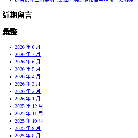
近期留言
彙整
2026 年 8 月
2026 年 7 月
2026 年 6 月
2026 年 5 月
2026 年 4 月
2026 年 3 月
2026 年 2 月
2026 年 1 月
2025 年 12 月
2025 年 11 月
2025 年 10 月
2025 年 9 月
2025 年 8 月