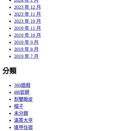
2024 年 1 月
2023 年 12 月
2023 年 11 月
2023 年 10 月
2019 年 11 月
2019 年 10 月
2019 年 9 月
2019 年 8 月
2019 年 7 月
分類
360遊戲
i88官網
割雙眼皮
帽子
未分類
滿貫大亨
逢甲住宿