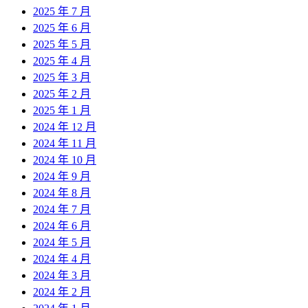
2025 年 7 月
2025 年 6 月
2025 年 5 月
2025 年 4 月
2025 年 3 月
2025 年 2 月
2025 年 1 月
2024 年 12 月
2024 年 11 月
2024 年 10 月
2024 年 9 月
2024 年 8 月
2024 年 7 月
2024 年 6 月
2024 年 5 月
2024 年 4 月
2024 年 3 月
2024 年 2 月