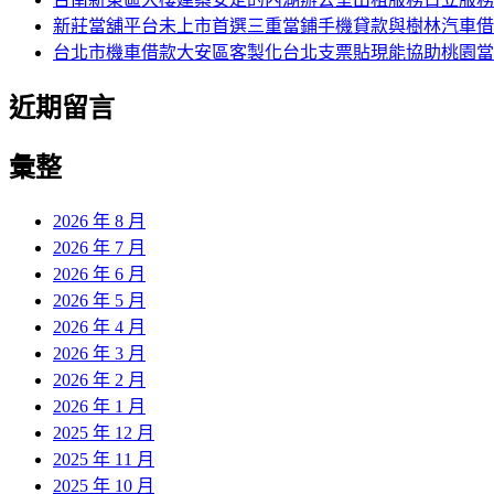
新莊當舖平台未上市首選三重當鋪手機貸款與樹林汽車借
台北市機車借款大安區客製化台北支票貼現能協助桃園當
近期留言
彙整
2026 年 8 月
2026 年 7 月
2026 年 6 月
2026 年 5 月
2026 年 4 月
2026 年 3 月
2026 年 2 月
2026 年 1 月
2025 年 12 月
2025 年 11 月
2025 年 10 月