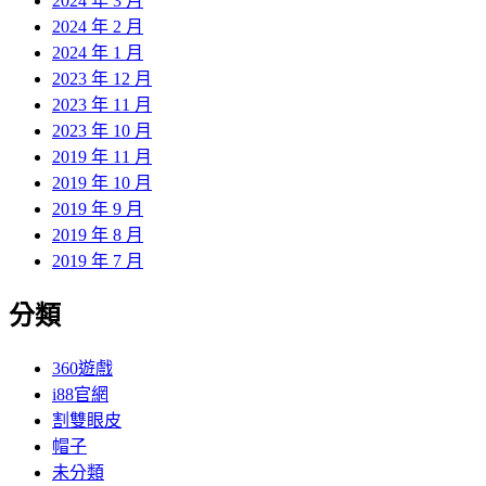
2024 年 3 月
2024 年 2 月
2024 年 1 月
2023 年 12 月
2023 年 11 月
2023 年 10 月
2019 年 11 月
2019 年 10 月
2019 年 9 月
2019 年 8 月
2019 年 7 月
分類
360遊戲
i88官網
割雙眼皮
帽子
未分類