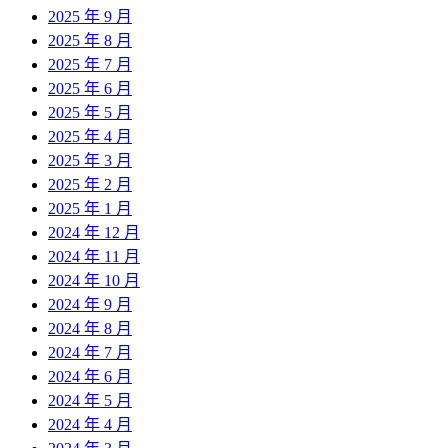
2025 年 9 月
2025 年 8 月
2025 年 7 月
2025 年 6 月
2025 年 5 月
2025 年 4 月
2025 年 3 月
2025 年 2 月
2025 年 1 月
2024 年 12 月
2024 年 11 月
2024 年 10 月
2024 年 9 月
2024 年 8 月
2024 年 7 月
2024 年 6 月
2024 年 5 月
2024 年 4 月