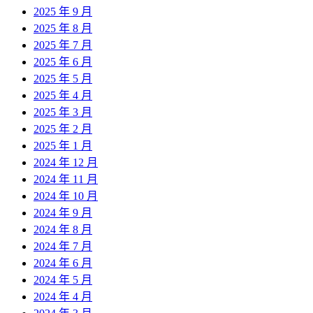
2025 年 9 月
2025 年 8 月
2025 年 7 月
2025 年 6 月
2025 年 5 月
2025 年 4 月
2025 年 3 月
2025 年 2 月
2025 年 1 月
2024 年 12 月
2024 年 11 月
2024 年 10 月
2024 年 9 月
2024 年 8 月
2024 年 7 月
2024 年 6 月
2024 年 5 月
2024 年 4 月