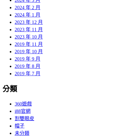
2024 年 3 月
2024 年 2 月
2024 年 1 月
2023 年 12 月
2023 年 11 月
2023 年 10 月
2019 年 11 月
2019 年 10 月
2019 年 9 月
2019 年 8 月
2019 年 7 月
分類
360遊戲
i88官網
割雙眼皮
帽子
未分類