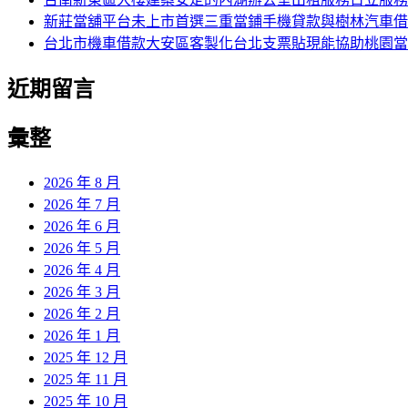
新莊當舖平台未上市首選三重當鋪手機貸款與樹林汽車借
台北市機車借款大安區客製化台北支票貼現能協助桃園當
近期留言
彙整
2026 年 8 月
2026 年 7 月
2026 年 6 月
2026 年 5 月
2026 年 4 月
2026 年 3 月
2026 年 2 月
2026 年 1 月
2025 年 12 月
2025 年 11 月
2025 年 10 月