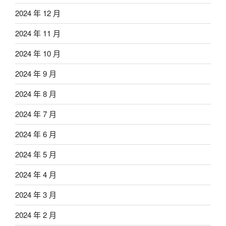
2024 年 12 月
2024 年 11 月
2024 年 10 月
2024 年 9 月
2024 年 8 月
2024 年 7 月
2024 年 6 月
2024 年 5 月
2024 年 4 月
2024 年 3 月
2024 年 2 月