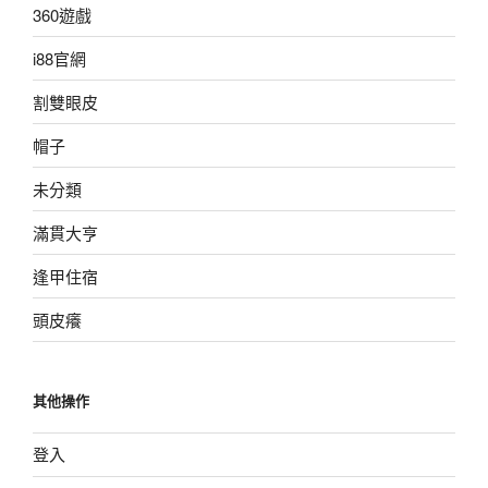
360遊戲
i88官網
割雙眼皮
帽子
未分類
滿貫大亨
逢甲住宿
頭皮癢
其他操作
登入