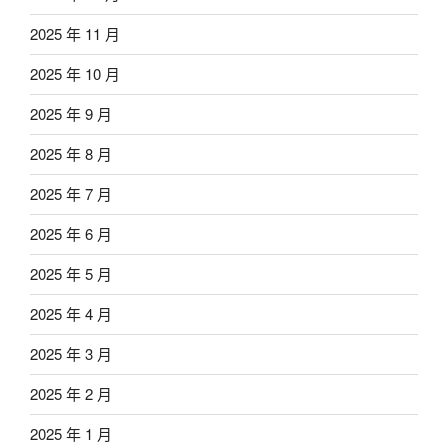
2025 年 11 月
2025 年 10 月
2025 年 9 月
2025 年 8 月
2025 年 7 月
2025 年 6 月
2025 年 5 月
2025 年 4 月
2025 年 3 月
2025 年 2 月
2025 年 1 月