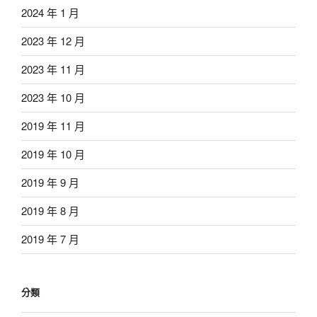
2024 年 1 月
2023 年 12 月
2023 年 11 月
2023 年 10 月
2019 年 11 月
2019 年 10 月
2019 年 9 月
2019 年 8 月
2019 年 7 月
分類