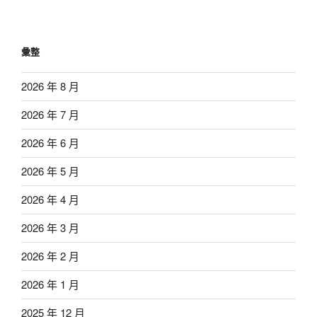
彙整
2026 年 8 月
2026 年 7 月
2026 年 6 月
2026 年 5 月
2026 年 4 月
2026 年 3 月
2026 年 2 月
2026 年 1 月
2025 年 12 月