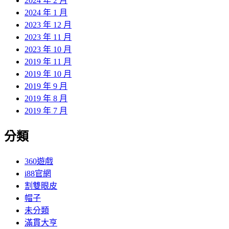
2024 年 2 月
2024 年 1 月
2023 年 12 月
2023 年 11 月
2023 年 10 月
2019 年 11 月
2019 年 10 月
2019 年 9 月
2019 年 8 月
2019 年 7 月
分類
360遊戲
i88官網
割雙眼皮
帽子
未分類
滿貫大亨