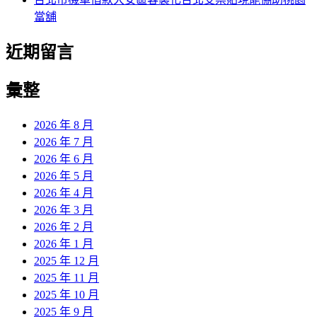
當舖
近期留言
彙整
2026 年 8 月
2026 年 7 月
2026 年 6 月
2026 年 5 月
2026 年 4 月
2026 年 3 月
2026 年 2 月
2026 年 1 月
2025 年 12 月
2025 年 11 月
2025 年 10 月
2025 年 9 月