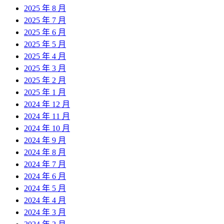
2025 年 8 月
2025 年 7 月
2025 年 6 月
2025 年 5 月
2025 年 4 月
2025 年 3 月
2025 年 2 月
2025 年 1 月
2024 年 12 月
2024 年 11 月
2024 年 10 月
2024 年 9 月
2024 年 8 月
2024 年 7 月
2024 年 6 月
2024 年 5 月
2024 年 4 月
2024 年 3 月