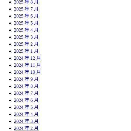
2025 年 8 月
2025 年 7 月
2025 年 6 月
2025 年 5 月
2025 年 4 月
2025 年 3 月
2025 年 2 月
2025 年 1 月
2024 年 12 月
2024 年 11 月
2024 年 10 月
2024 年 9 月
2024 年 8 月
2024 年 7 月
2024 年 6 月
2024 年 5 月
2024 年 4 月
2024 年 3 月
2024 年 2 月