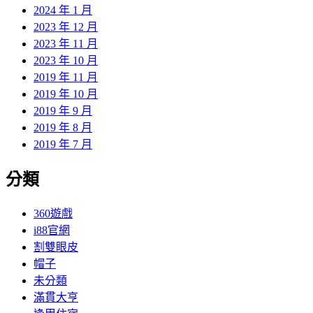
2024 年 1 月
2023 年 12 月
2023 年 11 月
2023 年 10 月
2019 年 11 月
2019 年 10 月
2019 年 9 月
2019 年 8 月
2019 年 7 月
分類
360遊戲
i88官網
割雙眼皮
帽子
未分類
滿貫大亨