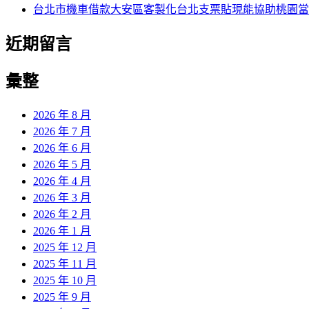
台北市機車借款大安區客製化台北支票貼現能協助桃園當
近期留言
彙整
2026 年 8 月
2026 年 7 月
2026 年 6 月
2026 年 5 月
2026 年 4 月
2026 年 3 月
2026 年 2 月
2026 年 1 月
2025 年 12 月
2025 年 11 月
2025 年 10 月
2025 年 9 月