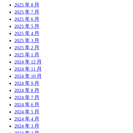
2025 年 8 月
2025 年 7 月
2025 年 6 月
2025 年 5 月
2025 年 4 月
2025 年 3 月
2025 年 2 月
2025 年 1 月
2024 年 12 月
2024 年 11 月
2024 年 10 月
2024 年 9 月
2024 年 8 月
2024 年 7 月
2024 年 6 月
2024 年 5 月
2024 年 4 月
2024 年 3 月