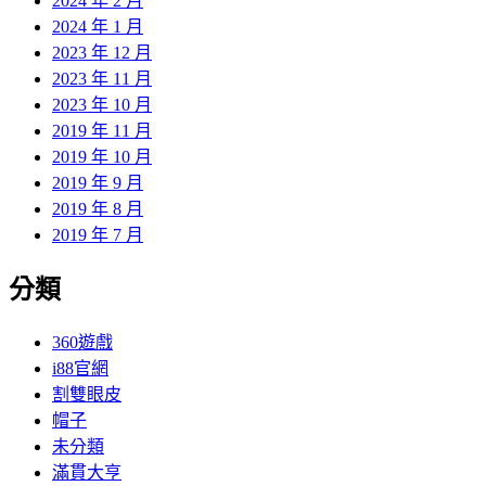
2024 年 2 月
2024 年 1 月
2023 年 12 月
2023 年 11 月
2023 年 10 月
2019 年 11 月
2019 年 10 月
2019 年 9 月
2019 年 8 月
2019 年 7 月
分類
360遊戲
i88官網
割雙眼皮
帽子
未分類
滿貫大亨