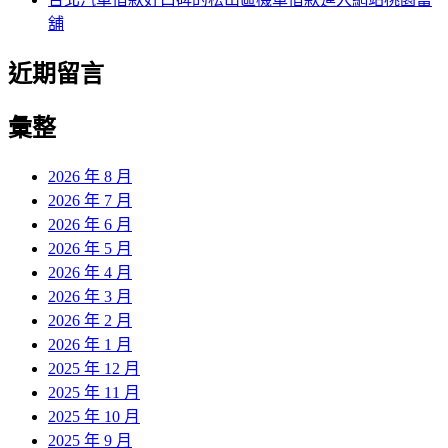
舖
近期留言
彙整
2026 年 8 月
2026 年 7 月
2026 年 6 月
2026 年 5 月
2026 年 4 月
2026 年 3 月
2026 年 2 月
2026 年 1 月
2025 年 12 月
2025 年 11 月
2025 年 10 月
2025 年 9 月