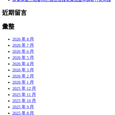
近期留言
彙整
2026 年 8 月
2026 年 7 月
2026 年 6 月
2026 年 5 月
2026 年 4 月
2026 年 3 月
2026 年 2 月
2026 年 1 月
2025 年 12 月
2025 年 11 月
2025 年 10 月
2025 年 9 月
2025 年 8 月