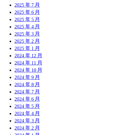
2025 年 7 月
2025 年 6 月
2025 年 5 月
2025 年 4 月
2025 年 3 月
2025 年 2 月
2025 年 1 月
2024 年 12 月
2024 年 11 月
2024 年 10 月
2024 年 9 月
2024 年 8 月
2024 年 7 月
2024 年 6 月
2024 年 5 月
2024 年 4 月
2024 年 3 月
2024 年 2 月