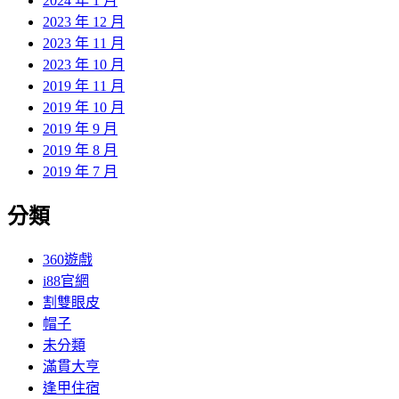
2024 年 1 月
2023 年 12 月
2023 年 11 月
2023 年 10 月
2019 年 11 月
2019 年 10 月
2019 年 9 月
2019 年 8 月
2019 年 7 月
分類
360遊戲
i88官網
割雙眼皮
帽子
未分類
滿貫大亨
逢甲住宿