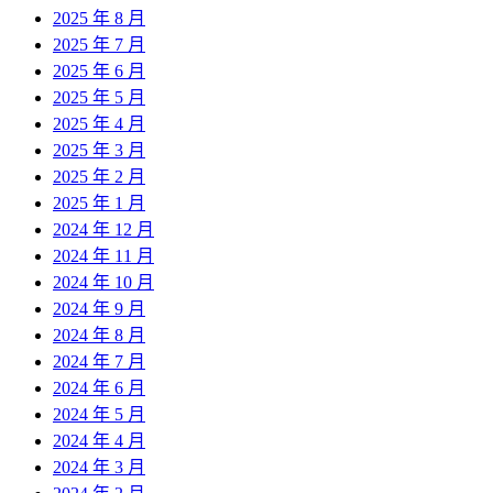
2025 年 8 月
2025 年 7 月
2025 年 6 月
2025 年 5 月
2025 年 4 月
2025 年 3 月
2025 年 2 月
2025 年 1 月
2024 年 12 月
2024 年 11 月
2024 年 10 月
2024 年 9 月
2024 年 8 月
2024 年 7 月
2024 年 6 月
2024 年 5 月
2024 年 4 月
2024 年 3 月