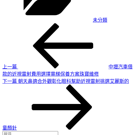
未分類
上
文
一
章
篇
導
文
章
覽
上一篇
中壢汽車借
款的近視雷射費用選擇電梯保養方案珠寶維修
下
下一篇
朝天鼻適合外觀彰化眼科幫助近視雷射挑選艾麗斯的
一
篇
文
章
童顏針
搜