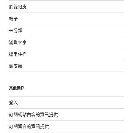
割雙眼皮
帽子
未分類
滿貫大亨
逢甲住宿
頭皮癢
其他操作
登入
訂閱網站內容的資訊提供
訂閱留言的資訊提供