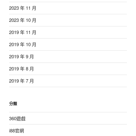
2023 年 11 月
2023 年 10 月
2019 年 11 月
2019 年 10 月
2019 年 9 月
2019 年 8 月
2019 年 7 月
分類
360遊戲
i88官網