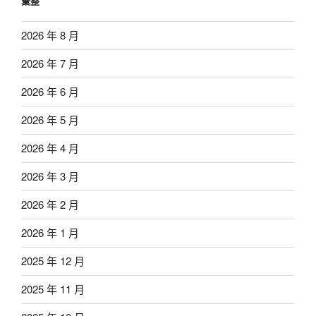
彙整
2026 年 8 月
2026 年 7 月
2026 年 6 月
2026 年 5 月
2026 年 4 月
2026 年 3 月
2026 年 2 月
2026 年 1 月
2025 年 12 月
2025 年 11 月