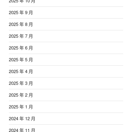
2025 年 10 月
2025 年 9 月
2025 年 8 月
2025 年 7 月
2025 年 6 月
2025 年 5 月
2025 年 4 月
2025 年 3 月
2025 年 2 月
2025 年 1 月
2024 年 12 月
2024 年 11 月