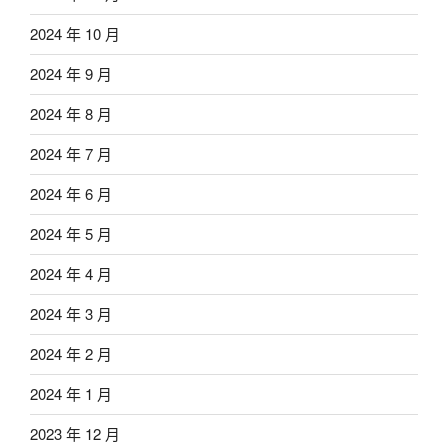
2024 年 10 月
2024 年 9 月
2024 年 8 月
2024 年 7 月
2024 年 6 月
2024 年 5 月
2024 年 4 月
2024 年 3 月
2024 年 2 月
2024 年 1 月
2023 年 12 月